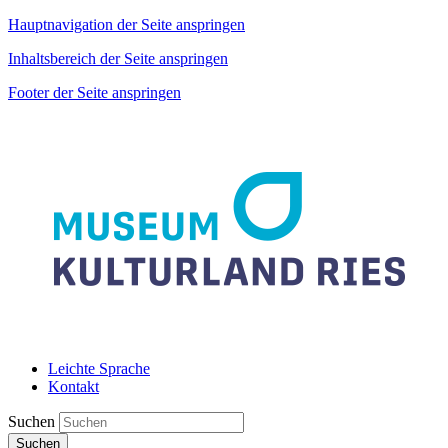
Hauptnavigation der Seite anspringen
Inhaltsbereich der Seite anspringen
Footer der Seite anspringen
Leichte Sprache
Kontakt
Suchen
Suchen