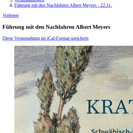
Führung mit den Nachfahren Albert Meyers - 22.11.
Vorlesen
Führung mit den Nachfahren Albert Meyers
Diese Veranstaltung im iCal-Format speichern