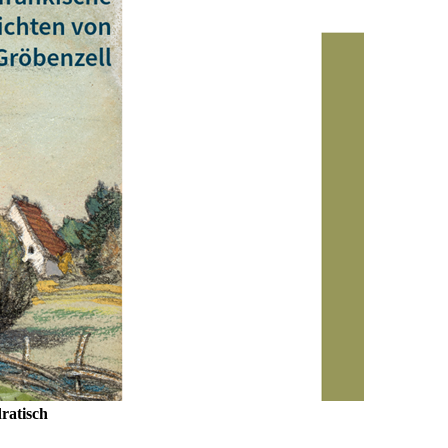
ratisch