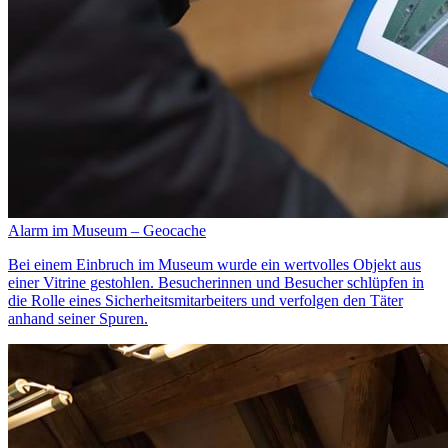
Alarm im Museum – Geocache
Bei einem Einbruch im Museum wurde ein wertvolles Objekt aus
einer Vitrine gestohlen. Besucherinnen und Besucher schlüpfen in
die Rolle eines Sicherheitsmitarbeiters und verfolgen den Täter
anhand seiner Spuren.