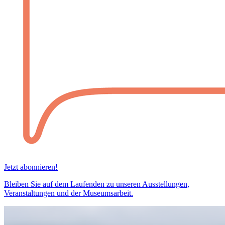
Jetzt abonnieren!
Bleiben Sie auf dem Laufenden zu unseren Ausstellungen,
Veranstaltungen und der Museumsarbeit.