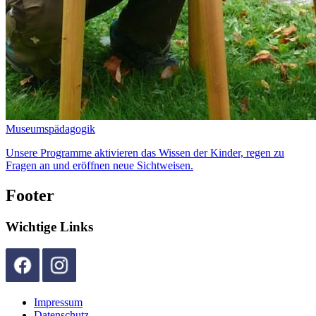
Museumspädagogik
Unsere Programme aktivieren das Wissen der Kinder, regen zu
Fragen an und eröffnen neue Sichtweisen.
Footer
Wichtige Links
Impressum
Datenschutz