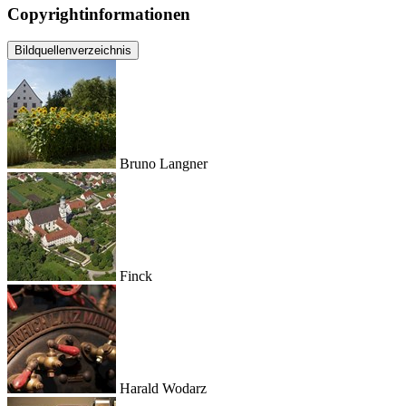
Copyrightinformationen
Bildquellenverzeichnis
Bruno Langner
Finck
Harald Wodarz