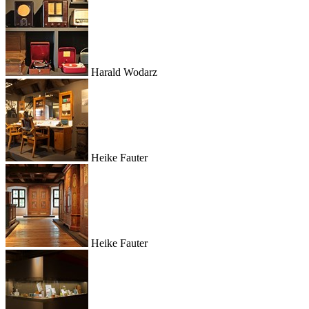
Harald Wodarz
Heike Fauter
Heike Fauter