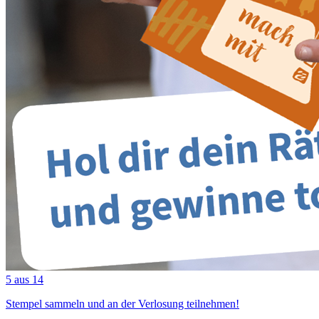
5 aus 14
Stempel sammeln und an der Verlosung teilnehmen!