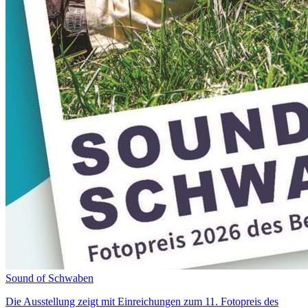
Sound of Schwaben
Die Ausstellung zeigt mit Einreichungen zum 11. Fotopreis des