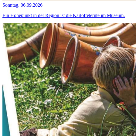
Sonntag, 06.09.2026
Ein Höhepunkt in der Region ist die Kartoffelernte im Museum.