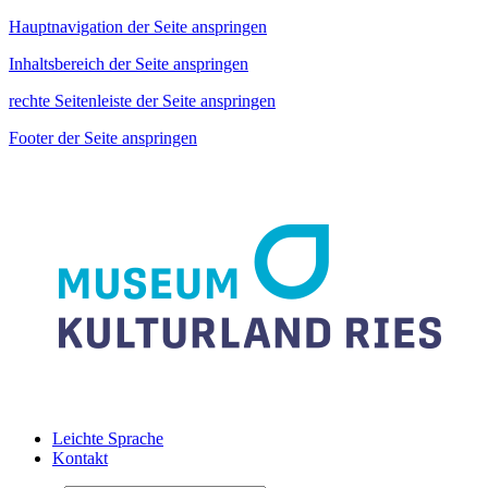
Hauptnavigation der Seite anspringen
Inhaltsbereich der Seite anspringen
rechte Seitenleiste der Seite anspringen
Footer der Seite anspringen
Leichte Sprache
Kontakt