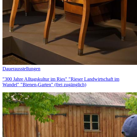
Dauerausstellungen
"300 Jahre Alltagskultur im Ries" "Rieser Landwirtschaft im
Wandel" "Bienen-Garten" (frei zugänglich)