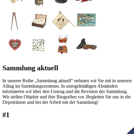
Sammlung aktuell
In unserer Reihe „Sammlung aktuell“ nehmen wir Sie mit in unseren
Alltag im Sammlungszentrum. In unregelmäßigen Abständen
informieren wir über den Umzug und die Revision der Sammlung.
Wir stellen Objekte und ihre Biografien vor. Begleiten Sie uns in die
Depoträume und bei der Arbeit mit der Sammlung!
#1