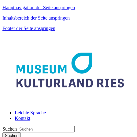
Hauptnavigation der Seite anspringen
Inhaltsbereich der Seite anspringen
Footer der Seite anspringen
Leichte Sprache
Kontakt
Suchen
Suchen