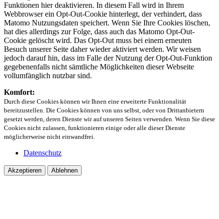
Funktionen hier deaktivieren. In diesem Fall wird in Ihrem
Webbrowser ein Opt-Out-Cookie hinterlegt, der verhindert, dass
Matomo Nutzungsdaten speichert. Wenn Sie Ihre Cookies löschen,
hat dies allerdings zur Folge, dass auch das Matomo Opt-Out-
Cookie gelöscht wird. Das Opt-Out muss bei einem erneuten
Besuch unserer Seite daher wieder aktiviert werden. Wir weisen
jedoch darauf hin, dass im Falle der Nutzung der Opt-Out-Funktion
gegebenenfalls nicht sämtliche Möglichkeiten dieser Webseite
vollumfänglich nutzbar sind.
Komfort:
Durch diese Cookies können wir Ihnen eine erweiterte Funktionalität
bereitzustellen. Die Cookies können von uns selbst, oder von Drittanbietern
gesetzt werden, deren Dienste wir auf unseren Seiten verwenden. Wenn Sie diese
Cookies nicht zulassen, funktionieren einige oder alle dieser Dienste
möglicherweise nicht einwandfrei.
Datenschutz
Akzeptieren
Ablehnen