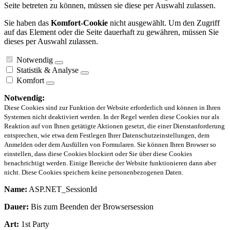
Seite betreten zu können, müssen sie diese per Auswahl zulassen.
Sie haben das
Komfort-Cookie
nicht ausgewählt. Um den Zugriff
auf das Element oder die Seite dauerhaft zu gewähren, müssen Sie
dieses per Auswahl zulassen.
Notwendig
Statistik & Analyse
Komfort
Notwendig:
Diese Cookies sind zur Funktion der Website erforderlich und können in Ihren
Systemen nicht deaktiviert werden. In der Regel werden diese Cookies nur als
Reaktion auf von Ihnen getätigte Aktionen gesetzt, die einer Dienstanforderung
entsprechen, wie etwa dem Festlegen Ihrer Datenschutzeinstellungen, dem
Anmelden oder dem Ausfüllen von Formularen. Sie können Ihren Browser so
einstellen, dass diese Cookies blockiert oder Sie über diese Cookies
benachrichtigt werden. Einige Bereiche der Website funktionieren dann aber
nicht. Diese Cookies speichern keine personenbezogenen Daten.
Name:
ASP.NET_SessionId
Dauer:
Bis zum Beenden der Browsersession
Art:
1st Party