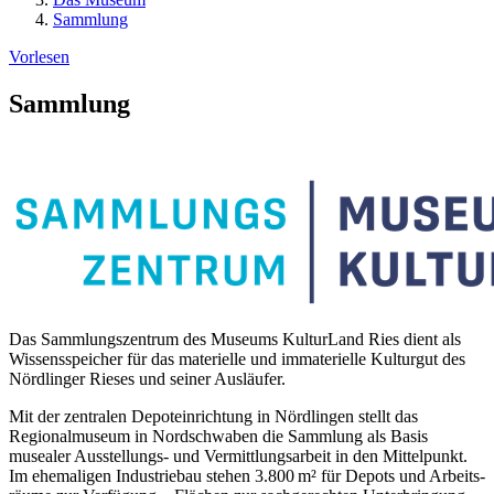
Sammlung
Vorlesen
Sammlung
Das Sammlungszentrum des Museums KulturLand Ries dient als
Wissens­speicher für das materielle und immaterielle Kulturgut des
Nördlinger Rieses und seiner Ausläufer.
Mit der zentralen Depoteinrichtung in Nördlingen stellt das
Regional­museum in Nordschwaben die Sammlung als Basis
musealer Ausstellungs- und Vermittlungsarbeit in den Mittelpunkt.
Im ehemaligen Industriebau stehen 3.800 m² für Depots und Arbeits­