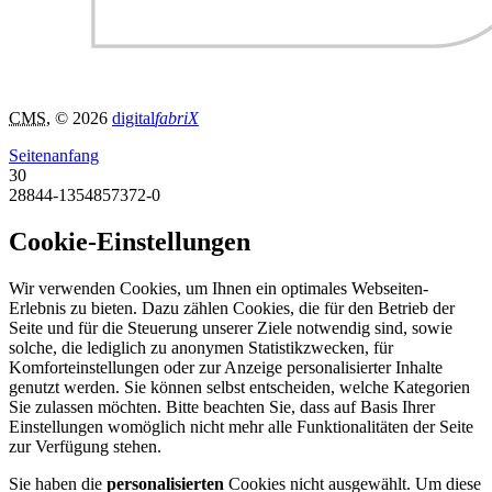
CMS
, © 2026
digital
fabriX
Seitenanfang
30
28844-1354857372-0
Cookie-Einstellungen
Wir verwenden Cookies, um Ihnen ein optimales Webseiten-
Erlebnis zu bieten. Dazu zählen Cookies, die für den Betrieb der
Seite und für die Steuerung unserer Ziele notwendig sind, sowie
solche, die lediglich zu anonymen Statistikzwecken, für
Komforteinstellungen oder zur Anzeige personalisierter Inhalte
genutzt werden. Sie können selbst entscheiden, welche Kategorien
Sie zulassen möchten. Bitte beachten Sie, dass auf Basis Ihrer
Einstellungen womöglich nicht mehr alle Funktionalitäten der Seite
zur Verfügung stehen.
Sie haben die
personalisierten
Cookies nicht ausgewählt. Um diese