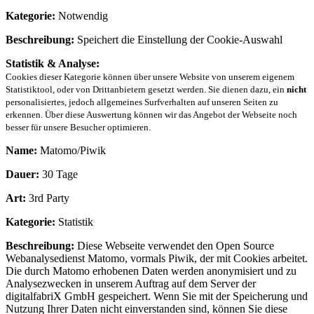
Kategorie:
Notwendig
Beschreibung:
Speichert die Einstellung der Cookie-Auswahl
Statistik & Analyse:
Cookies dieser Kategorie können über unsere Website von unserem eigenem
Statistiktool, oder von Drittanbietern gesetzt werden. Sie dienen dazu, ein
nicht
personalisiertes, jedoch allgemeines Surfverhalten auf unseren Seiten zu
erkennen. Über diese Auswertung können wir das Angebot der Webseite noch
besser für unsere Besucher optimieren.
Name:
Matomo/Piwik
Dauer:
30 Tage
Art:
3rd Party
Kategorie:
Statistik
Beschreibung:
Diese Webseite verwendet den Open Source
Webanalysedienst Matomo, vormals Piwik, der mit Cookies arbeitet.
Die durch Matomo erhobenen Daten werden anonymisiert und zu
Analysezwecken in unserem Auftrag auf dem Server der
digitalfabriX GmbH gespeichert. Wenn Sie mit der Speicherung und
Nutzung Ihrer Daten nicht einverstanden sind, können Sie diese