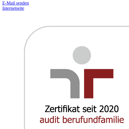
E-Mail senden
Internetseite