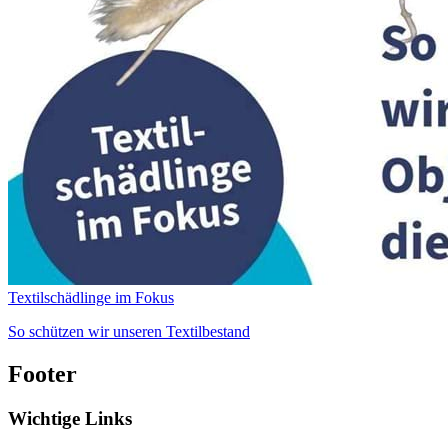
Textilschädlinge im Fokus
So schützen wir unseren Textilbestand
Footer
Wichtige Links