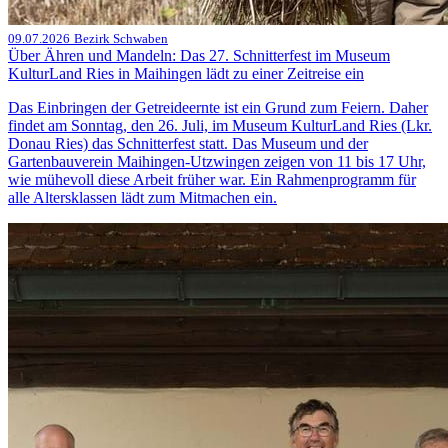
09.07.2026
Bezirk Schwaben
Über Ähren und Mandeln: Das 27. Schnitterfest im Museum
KulturLand Ries in Maihingen lädt zu einer Zeitreise ein
Das Einbringen der Getreideernte ist ein Grund zum Feiern. Daher
findet am Sonntag, den 26. Juli, im Museum KulturLand Ries (Lkr.
Donau Ries) das Schnitterfest statt. Das Museum und der
Gartenbauverein Maihingen-Utzwingen zeigen von 11 bis 17 Uhr,
wie mühevoll diese Arbeit früher war. Ein Rahmenprogramm für
alle Altersklassen lädt zum Mitmachen ein.