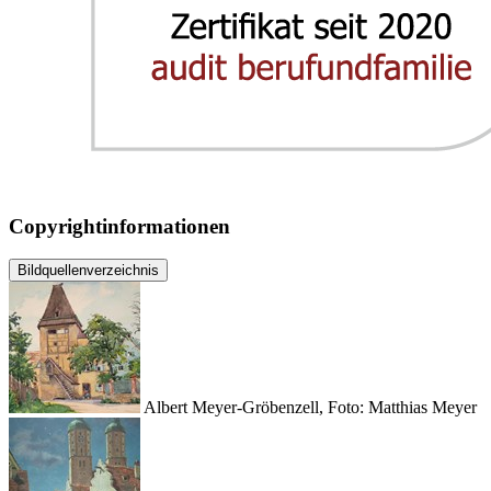
Copyrightinformationen
Bildquellenverzeichnis
Albert Meyer-Gröbenzell, Foto: Matthias Meyer