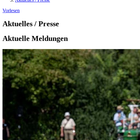
Vorlesen
Aktuelles / Presse
Aktuelle Meldungen