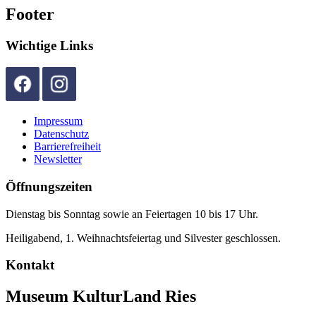
Footer
Wichtige Links
Impressum
Datenschutz
Barrierefreiheit
Newsletter
Öffnungszeiten
Dienstag bis Sonntag sowie an Feiertagen 10 bis 17 Uhr.
Heiligabend, 1. Weihnachtsfeiertag und Silvester geschlossen.
Kontakt
Museum KulturLand Ries