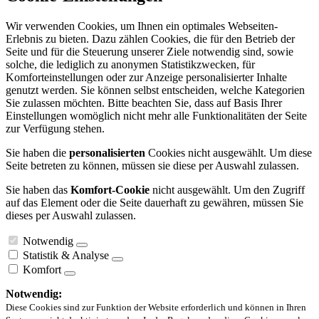
Wir verwenden Cookies, um Ihnen ein optimales Webseiten-
Erlebnis zu bieten. Dazu zählen Cookies, die für den Betrieb der
Seite und für die Steuerung unserer Ziele notwendig sind, sowie
solche, die lediglich zu anonymen Statistikzwecken, für
Komforteinstellungen oder zur Anzeige personalisierter Inhalte
genutzt werden. Sie können selbst entscheiden, welche Kategorien
Sie zulassen möchten. Bitte beachten Sie, dass auf Basis Ihrer
Einstellungen womöglich nicht mehr alle Funktionalitäten der Seite
zur Verfügung stehen.
Sie haben die
personalisierten
Cookies nicht ausgewählt. Um diese
Seite betreten zu können, müssen sie diese per Auswahl zulassen.
Sie haben das
Komfort-Cookie
nicht ausgewählt. Um den Zugriff
auf das Element oder die Seite dauerhaft zu gewähren, müssen Sie
dieses per Auswahl zulassen.
Notwendig
Statistik & Analyse
Komfort
Notwendig:
Diese Cookies sind zur Funktion der Website erforderlich und können in Ihren