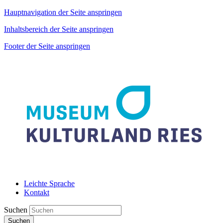
Hauptnavigation der Seite anspringen
Inhaltsbereich der Seite anspringen
Footer der Seite anspringen
Leichte Sprache
Kontakt
Suchen
Suchen