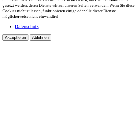
gesetzt werden, deren Dienste wir auf unseren Seiten verwenden. Wenn Sie diese
Cookies nicht zulassen, funktionieren einige oder alle dieser Dienste
möglicherweise nicht einwandfrei.
Datenschutz
Akzeptieren
Ablehnen