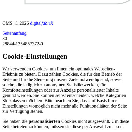
CMS
, © 2026
digital
fabriX
Seitenanfang
30
28844-1354857372-0
Cookie-Einstellungen
Wir verwenden Cookies, um Ihnen ein optimales Webseiten-
Erlebnis zu bieten. Dazu zählen Cookies, die für den Betrieb der
Seite und für die Steuerung unserer Ziele notwendig sind, sowie
solche, die lediglich zu anonymen Statistikzwecken, für
Komforteinstellungen oder zur Anzeige personalisierter Inhalte
genutzt werden. Sie können selbst entscheiden, welche Kategorien
Sie zulassen möchten. Bitte beachten Sie, dass auf Basis Ihrer
Einstellungen womöglich nicht mehr alle Funktionalitäten der Seite
zur Verfügung stehen.
Sie haben die
personalisierten
Cookies nicht ausgewählt. Um diese
Seite betreten zu können, müssen sie diese per Auswahl zulassen.