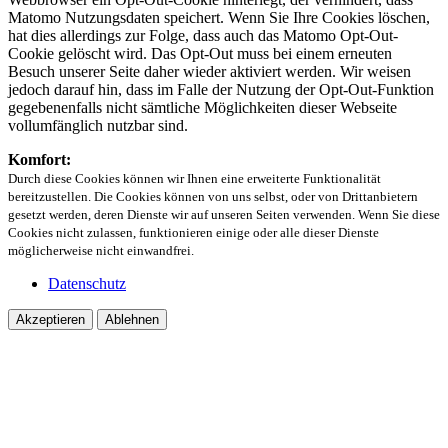
Matomo Nutzungsdaten speichert. Wenn Sie Ihre Cookies löschen,
hat dies allerdings zur Folge, dass auch das Matomo Opt-Out-
Cookie gelöscht wird. Das Opt-Out muss bei einem erneuten
Besuch unserer Seite daher wieder aktiviert werden. Wir weisen
jedoch darauf hin, dass im Falle der Nutzung der Opt-Out-Funktion
gegebenenfalls nicht sämtliche Möglichkeiten dieser Webseite
vollumfänglich nutzbar sind.
Komfort:
Durch diese Cookies können wir Ihnen eine erweiterte Funktionalität
bereitzustellen. Die Cookies können von uns selbst, oder von Drittanbietern
gesetzt werden, deren Dienste wir auf unseren Seiten verwenden. Wenn Sie diese
Cookies nicht zulassen, funktionieren einige oder alle dieser Dienste
möglicherweise nicht einwandfrei.
Datenschutz
Akzeptieren
Ablehnen