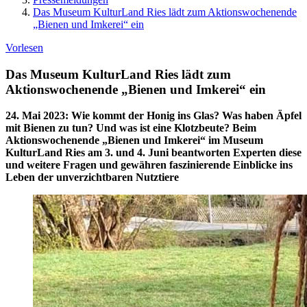
Das Museum KulturLand Ries lädt zum Aktionswochenende
„Bienen und Imkerei“ ein
Vorlesen
Das Museum KulturLand Ries lädt zum
Aktionswochenende „Bienen und Imkerei“ ein
24. Mai 2023
:
Wie kommt der Honig ins Glas? Was haben Äpfel
mit Bienen zu tun? Und was ist eine Klotzbeute? Beim
Aktionswochenende „Bienen und Imkerei“ im Museum
KulturLand Ries am 3. und 4. Juni beantworten Experten diese
und weitere Fragen und gewähren faszinierende Einblicke ins
Leben der unverzichtbaren Nutztiere