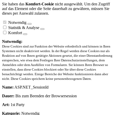
Sie haben das
Komfort-Cookie
nicht ausgewählt. Um den Zugriff
auf das Element oder die Seite dauerhaft zu gewähren, müssen Sie
dieses per Auswahl zulassen.
Notwendig
Statistik & Analyse
Komfort
Notwendig:
Diese Cookies sind zur Funktion der Website erforderlich und können in Ihren
Systemen nicht deaktiviert werden. In der Regel werden diese Cookies nur als
Reaktion auf von Ihnen getätigte Aktionen gesetzt, die einer Dienstanforderung
entsprechen, wie etwa dem Festlegen Ihrer Datenschutzeinstellungen, dem
Anmelden oder dem Ausfüllen von Formularen. Sie können Ihren Browser so
einstellen, dass diese Cookies blockiert oder Sie über diese Cookies
benachrichtigt werden. Einige Bereiche der Website funktionieren dann aber
nicht. Diese Cookies speichern keine personenbezogenen Daten.
Name:
ASP.NET_SessionId
Dauer:
Bis zum Beenden der Browsersession
Art:
1st Party
Kategorie:
Notwendig