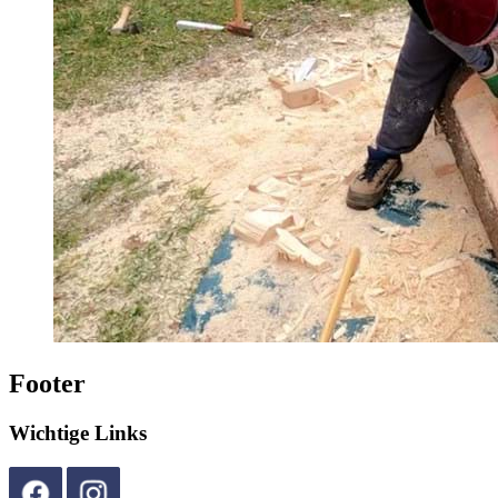
Footer
Wichtige Links