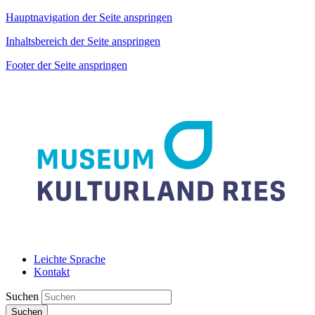
Hauptnavigation der Seite anspringen
Inhaltsbereich der Seite anspringen
Footer der Seite anspringen
Leichte Sprache
Kontakt
Suchen
Suchen