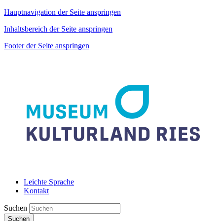
Hauptnavigation der Seite anspringen
Inhaltsbereich der Seite anspringen
Footer der Seite anspringen
Leichte Sprache
Kontakt
Suchen
Suchen