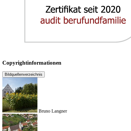
Copyrightinformationen
Bildquellenverzeichnis
Bruno Langner