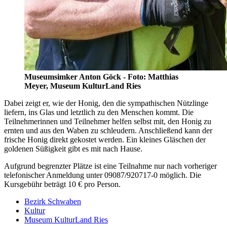
Museumsimker Anton Göck - Foto: Matthias
Meyer, Museum KulturLand Ries
Dabei zeigt er, wie der Honig, den die sympathischen Nützlinge
liefern, ins Glas und letztlich zu den Menschen kommt. Die
Teilnehmerinnen und Teilnehmer helfen selbst mit, den Honig zu
ernten und aus den Waben zu schleudern. Anschließend kann der
frische Honig direkt gekostet werden. Ein kleines Gläschen der
goldenen Süßigkeit gibt es mit nach Hause.
Aufgrund begrenzter Plätze ist eine Teilnahme nur nach vorheriger
telefonischer Anmeldung unter 09087/920717-0 möglich. Die
Kursgebühr beträgt 10 € pro Person.
Bezirk Schwaben
Kultur
Museum KulturLand Ries