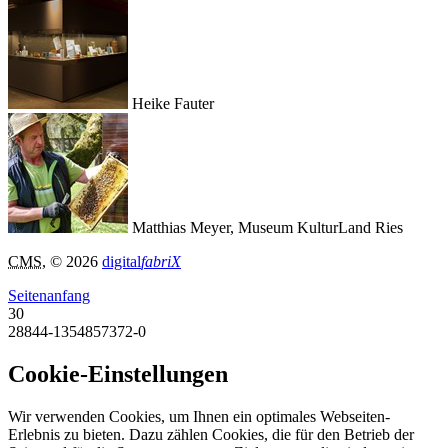
Heike Fauter
Matthias Meyer, Museum KulturLand Ries
CMS
, © 2026
digital
fabriX
Seitenanfang
30
28844-1354857372-0
Cookie-Einstellungen
Wir verwenden Cookies, um Ihnen ein optimales Webseiten-
Erlebnis zu bieten. Dazu zählen Cookies, die für den Betrieb der