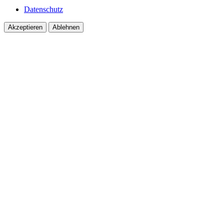
Datenschutz
Akzeptieren
Ablehnen