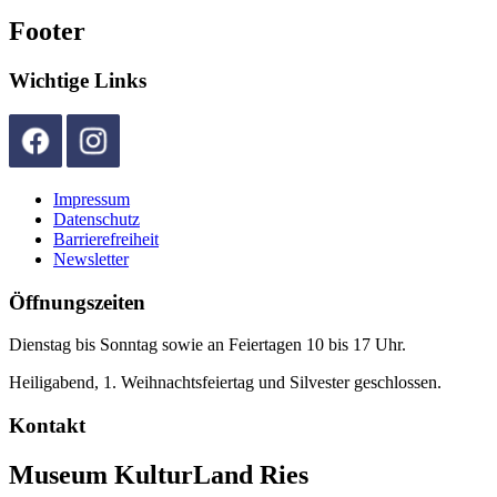
Footer
Wichtige Links
Impressum
Datenschutz
Barrierefreiheit
Newsletter
Öffnungszeiten
Dienstag bis Sonntag sowie an Feiertagen 10 bis 17 Uhr.
Heiligabend, 1. Weihnachtsfeiertag und Silvester geschlossen.
Kontakt
Museum KulturLand Ries