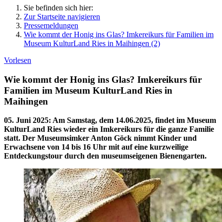
Sie befinden sich hier:
Zur Startseite navigieren
Pressemeldungen
Wie kommt der Honig ins Glas? Imkereikurs für Familien im
Museum KulturLand Ries in Maihingen (2)
Vorlesen
Wie kommt der Honig ins Glas? Imkereikurs für
Familien im Museum KulturLand Ries in
Maihingen
05. Juni 2025
:
Am Samstag, dem 14.06.2025, findet im Museum
KulturLand Ries wieder ein Imkereikurs für die ganze Familie
statt. Der Museumsimker Anton Göck nimmt Kinder und
Erwachsene von 14 bis 16 Uhr mit auf eine kurzweilige
Entdeckungstour durch den museumseigenen Bienengarten.