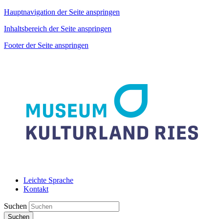
Hauptnavigation der Seite anspringen
Inhaltsbereich der Seite anspringen
Footer der Seite anspringen
Leichte Sprache
Kontakt
Suchen
Suchen