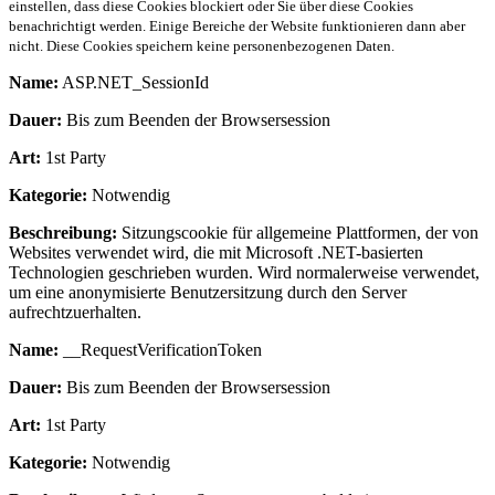
einstellen, dass diese Cookies blockiert oder Sie über diese Cookies
benachrichtigt werden. Einige Bereiche der Website funktionieren dann aber
nicht. Diese Cookies speichern keine personenbezogenen Daten.
Name:
ASP.NET_SessionId
Dauer:
Bis zum Beenden der Browsersession
Art:
1st Party
Kategorie:
Notwendig
Beschreibung:
Sitzungscookie für allgemeine Plattformen, der von
Websites verwendet wird, die mit Microsoft .NET-basierten
Technologien geschrieben wurden. Wird normalerweise verwendet,
um eine anonymisierte Benutzersitzung durch den Server
aufrechtzuerhalten.
Name:
__RequestVerificationToken
Dauer:
Bis zum Beenden der Browsersession
Art:
1st Party
Kategorie:
Notwendig