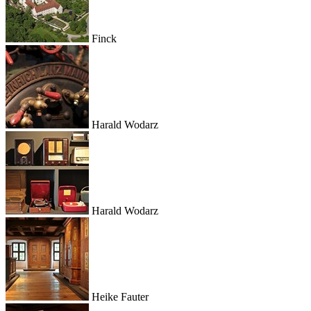
Finck
Harald Wodarz
Harald Wodarz
Heike Fauter