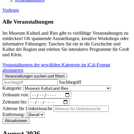
Vorlesen
Alle Veranstaltungen
Im Museum KulturLand Ries gibt es vielfältige Veranstaltungen zu
entdecken! Ob spannende Ausstellungen, kreative Workshops oder
informative Führungen: Tauchen Sie ein in die Geschichte und
Kultur der Region und erleben Sie interaktive Programme für Groß
und Klein.
Veranstaltungen der gewählten Kategorie im iCal-Format
abonnieren
Veranstaltungen suchen und filtern
Suchbegriff
Kategorie:
Zeitraum von:
Zeitraum bis:
Adresse für Umkreissuche
Entfernung:
Aktualisieren
August 2026