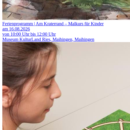
Ferienprogramm | Am Kraterrand – Malkurs für Kinder
am 16.08.2026
von 10:00 Uhr bis 12:00 Uhr
Museum KulturLand Ries, Maihingen, Maihingen