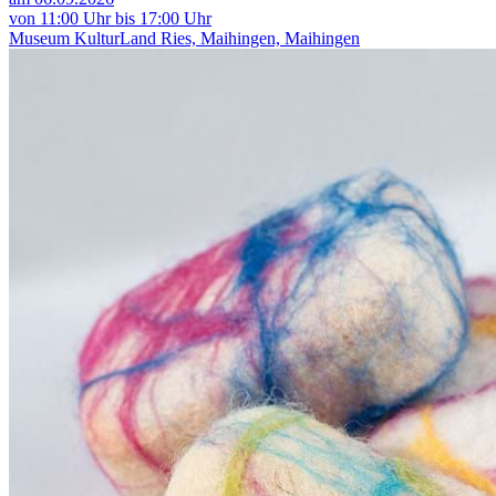
von 11:00 Uhr bis 17:00 Uhr
Museum KulturLand Ries, Maihingen, Maihingen