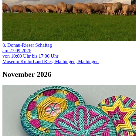
8. Donau-Rieser Schaftag
am 27.09.2026
von 10:00 Uhr bis 17:00 Uhr
Museum KulturLand Ries, Maihingen, Maihingen
November 2026