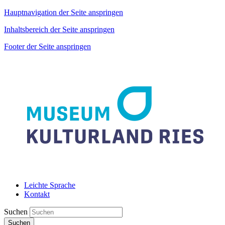
Hauptnavigation der Seite anspringen
Inhaltsbereich der Seite anspringen
Footer der Seite anspringen
Leichte Sprache
Kontakt
Suchen
Suchen