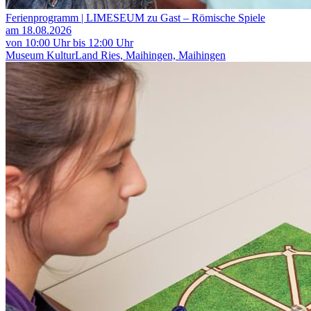
Ferienprogramm | LIMESEUM zu Gast – Römische Spiele
am 18.08.2026
von 10:00 Uhr bis 12:00 Uhr
Museum KulturLand Ries, Maihingen, Maihingen