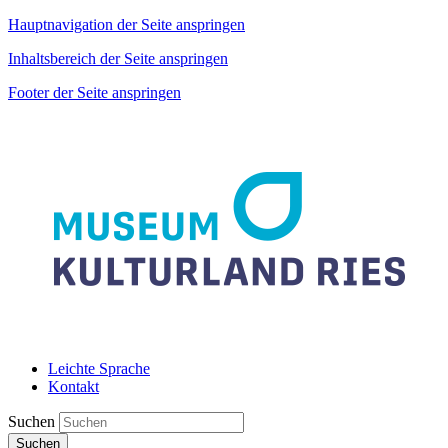
Hauptnavigation der Seite anspringen
Inhaltsbereich der Seite anspringen
Footer der Seite anspringen
Leichte Sprache
Kontakt
Suchen
Suchen