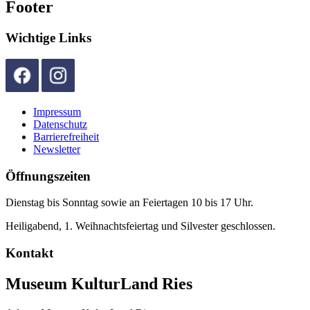
Footer
Wichtige Links
Impressum
Datenschutz
Barrierefreiheit
Newsletter
Öffnungszeiten
Dienstag bis Sonntag sowie an Feiertagen 10 bis 17 Uhr.
Heiligabend, 1. Weihnachtsfeiertag und Silvester geschlossen.
Kontakt
Museum KulturLand Ries