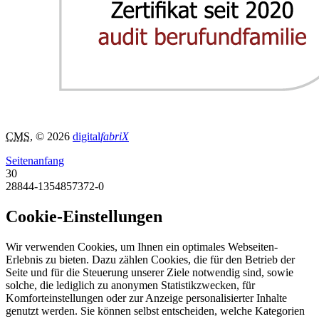
CMS
, © 2026
digital
fabriX
Seitenanfang
30
28844-1354857372-0
Cookie-Einstellungen
Wir verwenden Cookies, um Ihnen ein optimales Webseiten-
Erlebnis zu bieten. Dazu zählen Cookies, die für den Betrieb der
Seite und für die Steuerung unserer Ziele notwendig sind, sowie
solche, die lediglich zu anonymen Statistikzwecken, für
Komforteinstellungen oder zur Anzeige personalisierter Inhalte
genutzt werden. Sie können selbst entscheiden, welche Kategorien