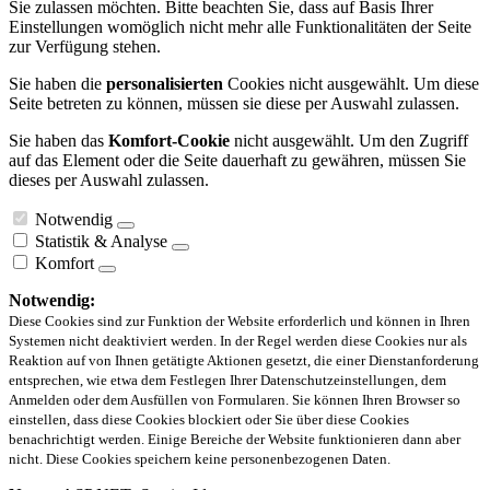
Sie zulassen möchten. Bitte beachten Sie, dass auf Basis Ihrer
Einstellungen womöglich nicht mehr alle Funktionalitäten der Seite
zur Verfügung stehen.
Sie haben die
personalisierten
Cookies nicht ausgewählt. Um diese
Seite betreten zu können, müssen sie diese per Auswahl zulassen.
Sie haben das
Komfort-Cookie
nicht ausgewählt. Um den Zugriff
auf das Element oder die Seite dauerhaft zu gewähren, müssen Sie
dieses per Auswahl zulassen.
Notwendig
Statistik & Analyse
Komfort
Notwendig:
Diese Cookies sind zur Funktion der Website erforderlich und können in Ihren
Systemen nicht deaktiviert werden. In der Regel werden diese Cookies nur als
Reaktion auf von Ihnen getätigte Aktionen gesetzt, die einer Dienstanforderung
entsprechen, wie etwa dem Festlegen Ihrer Datenschutzeinstellungen, dem
Anmelden oder dem Ausfüllen von Formularen. Sie können Ihren Browser so
einstellen, dass diese Cookies blockiert oder Sie über diese Cookies
benachrichtigt werden. Einige Bereiche der Website funktionieren dann aber
nicht. Diese Cookies speichern keine personenbezogenen Daten.