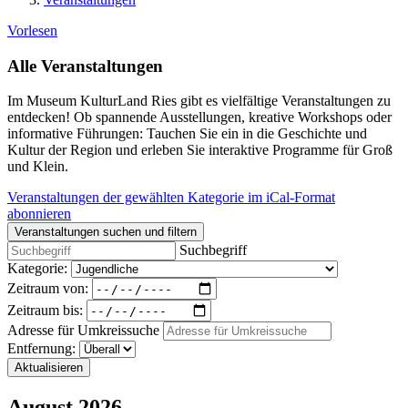
Vorlesen
Alle Veranstaltungen
Im Museum KulturLand Ries gibt es vielfältige Veranstaltungen zu
entdecken! Ob spannende Ausstellungen, kreative Workshops oder
informative Führungen: Tauchen Sie ein in die Geschichte und
Kultur der Region und erleben Sie interaktive Programme für Groß
und Klein.
Veranstaltungen der gewählten Kategorie im iCal-Format
abonnieren
Veranstaltungen suchen und filtern
Suchbegriff
Kategorie:
Zeitraum von:
Zeitraum bis:
Adresse für Umkreissuche
Entfernung:
Aktualisieren
August 2026