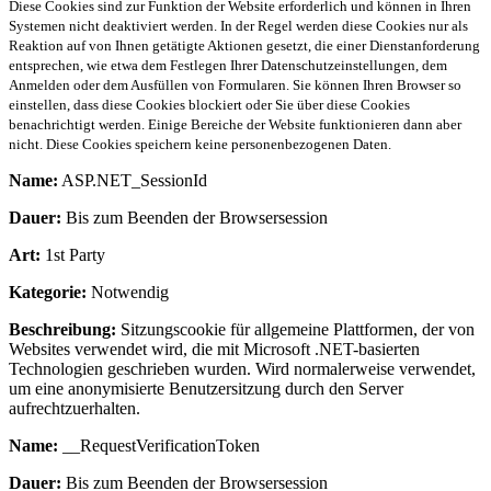
Diese Cookies sind zur Funktion der Website erforderlich und können in Ihren
Systemen nicht deaktiviert werden. In der Regel werden diese Cookies nur als
Reaktion auf von Ihnen getätigte Aktionen gesetzt, die einer Dienstanforderung
entsprechen, wie etwa dem Festlegen Ihrer Datenschutzeinstellungen, dem
Anmelden oder dem Ausfüllen von Formularen. Sie können Ihren Browser so
einstellen, dass diese Cookies blockiert oder Sie über diese Cookies
benachrichtigt werden. Einige Bereiche der Website funktionieren dann aber
nicht. Diese Cookies speichern keine personenbezogenen Daten.
Name:
ASP.NET_SessionId
Dauer:
Bis zum Beenden der Browsersession
Art:
1st Party
Kategorie:
Notwendig
Beschreibung:
Sitzungscookie für allgemeine Plattformen, der von
Websites verwendet wird, die mit Microsoft .NET-basierten
Technologien geschrieben wurden. Wird normalerweise verwendet,
um eine anonymisierte Benutzersitzung durch den Server
aufrechtzuerhalten.
Name:
__RequestVerificationToken
Dauer:
Bis zum Beenden der Browsersession