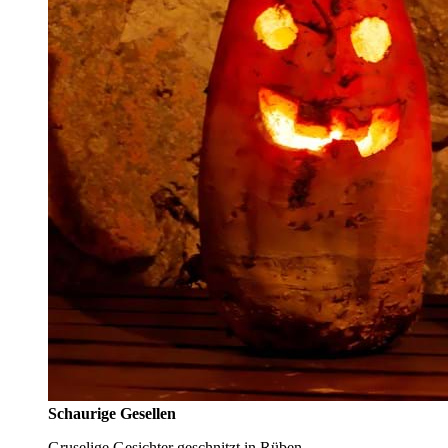
Schaurige Gesellen
Gruselige Gesichter geschnitzt in Rüben.