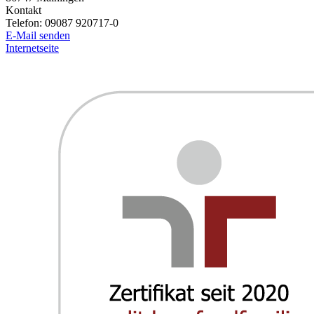
Kontakt
Telefon:
09087 920717-0
E-Mail senden
Internetseite