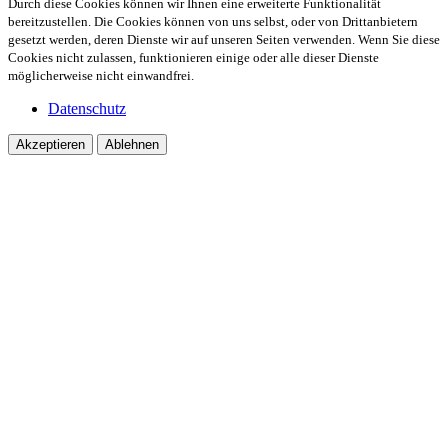
Durch diese Cookies können wir Ihnen eine erweiterte Funktionalität
bereitzustellen. Die Cookies können von uns selbst, oder von Drittanbietern
gesetzt werden, deren Dienste wir auf unseren Seiten verwenden. Wenn Sie diese
Cookies nicht zulassen, funktionieren einige oder alle dieser Dienste
möglicherweise nicht einwandfrei.
Datenschutz
Akzeptieren
Ablehnen