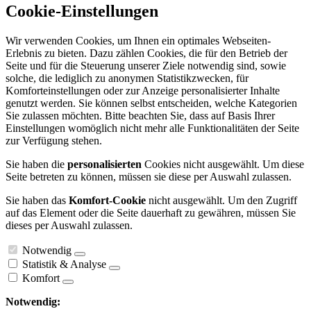
Cookie-Einstellungen
Wir verwenden Cookies, um Ihnen ein optimales Webseiten-
Erlebnis zu bieten. Dazu zählen Cookies, die für den Betrieb der
Seite und für die Steuerung unserer Ziele notwendig sind, sowie
solche, die lediglich zu anonymen Statistikzwecken, für
Komforteinstellungen oder zur Anzeige personalisierter Inhalte
genutzt werden. Sie können selbst entscheiden, welche Kategorien
Sie zulassen möchten. Bitte beachten Sie, dass auf Basis Ihrer
Einstellungen womöglich nicht mehr alle Funktionalitäten der Seite
zur Verfügung stehen.
Sie haben die
personalisierten
Cookies nicht ausgewählt. Um diese
Seite betreten zu können, müssen sie diese per Auswahl zulassen.
Sie haben das
Komfort-Cookie
nicht ausgewählt. Um den Zugriff
auf das Element oder die Seite dauerhaft zu gewähren, müssen Sie
dieses per Auswahl zulassen.
Notwendig
Statistik & Analyse
Komfort
Notwendig: