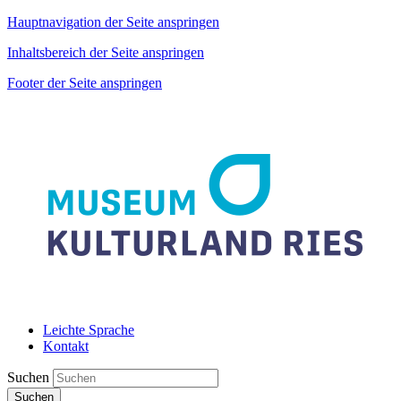
Hauptnavigation der Seite anspringen
Inhaltsbereich der Seite anspringen
Footer der Seite anspringen
Leichte Sprache
Kontakt
Suchen
Suchen