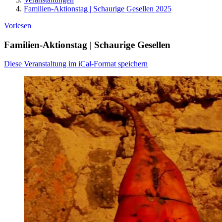
Familien-Aktionstag | Schaurige Gesellen 2025
Vorlesen
Familien-Aktionstag | Schaurige Gesellen
Diese Veranstaltung im iCal-Format speichern