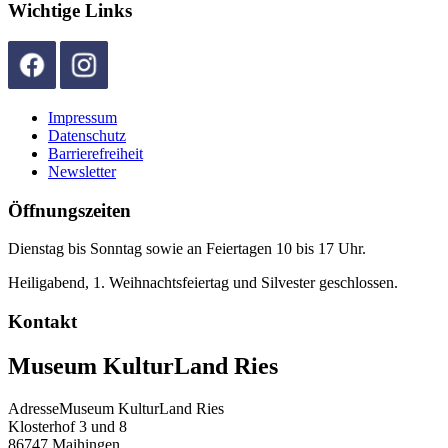
Wichtige Links
Impressum
Datenschutz
Barrierefreiheit
Newsletter
Öffnungszeiten
Dienstag bis Sonntag sowie an Feiertagen 10 bis 17 Uhr.
Heiligabend, 1. Weihnachtsfeiertag und Silvester geschlossen.
Kontakt
Museum KulturLand Ries
Adresse
Museum KulturLand Ries
Klosterhof 3 und 8
86747
Maihingen