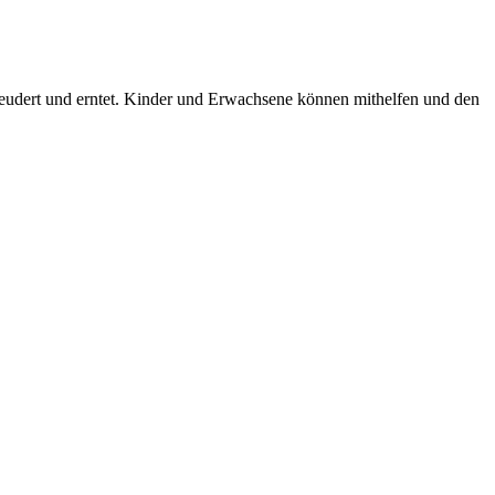
leudert und erntet. Kinder und Erwachsene können mithelfen und den