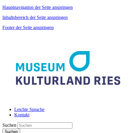
Hauptnavigation der Seite anspringen
Inhaltsbereich der Seite anspringen
Footer der Seite anspringen
Leichte Sprache
Kontakt
Suchen
Suchen