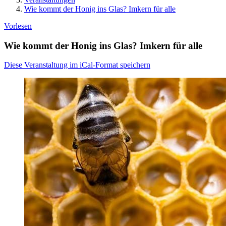
Wie kommt der Honig ins Glas? Imkern für alle
Vorlesen
Wie kommt der Honig ins Glas? Imkern für alle
Diese Veranstaltung im iCal-Format speichern